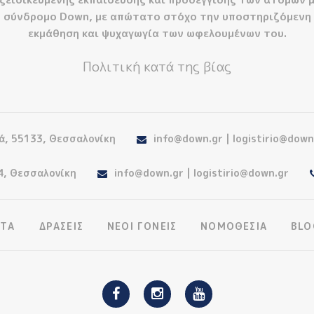
σύνδρομο Down, με απώτατο στόχο την υποστηριζόμενη
εκμάθηση και ψυχαγωγία των ωφελουμένων του.
Πολιτική κατά της βίας
ά, 55133, Θεσσαλονίκη
info@down.gr | logistirio@down
4, Θεσσαλονίκη
info@down.gr | logistirio@down.gr
ΤΑ
ΔΡΑΣΕΙΣ
ΝΕΟΙ ΓΟΝΕΙΣ
ΝΟΜΟΘΕΣΙΑ
BLO