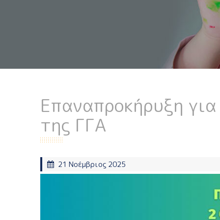
Επαναπροκήρυξη για
της ΓΓΑ
21 Νοέμβριος 2025