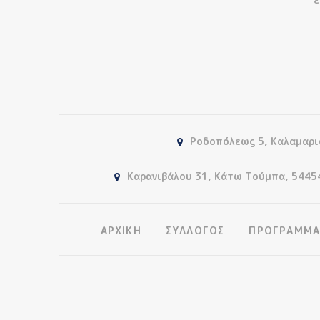
Ροδοπόλεως 5, Καλαμαρι
Καρανιβάλου 31, Κάτω Τούμπα, 5445
ΑΡΧΙΚΗ
ΣΥΛΛΟΓΟΣ
ΠΡΟΓΡΑΜΜΑ