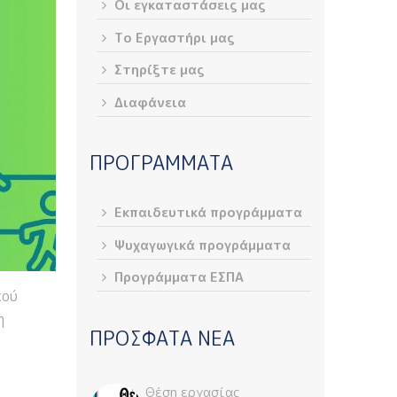
Οι εγκαταστάσεις μας
Το Εργαστήρι μας
Στηρίξτε μας
Διαφάνεια
ΠΡΟΓΡΑΜΜΑΤΑ
Εκπαιδευτικά προγράμματα
Ψυχαγωγικά προγράμματα
Προγράμματα ΕΣΠΑ
κού
η
ΠΡΟΣΦΑΤΑ ΝΕΑ
Θέση εργασίας