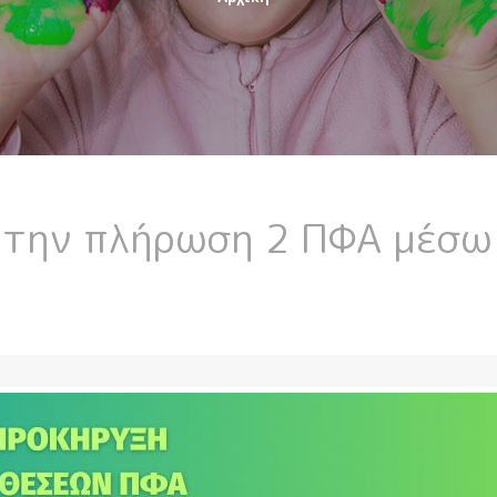
 την πλήρωση 2 ΠΦΑ μέσω