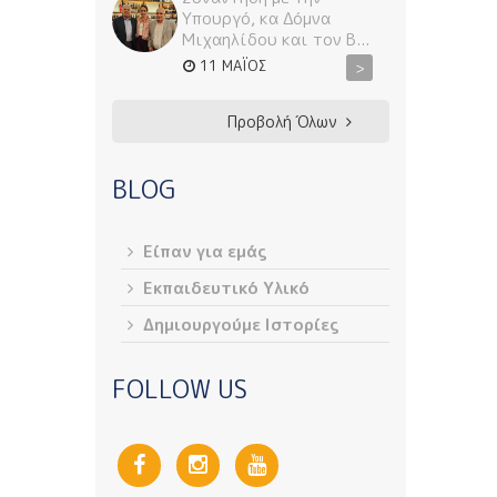
Υπουργό, κα Δόμνα
Μιχαηλίδου και τον Β...
11 ΜΆΙΟΣ
>
Προβολή Όλων
BLOG
Είπαν για εμάς
Εκπαιδευτικό Υλικό
Δημιουργούμε Ιστορίες
FOLLOW US