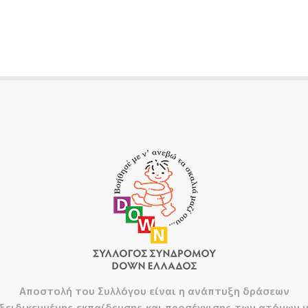
Αποστολή του Συλλόγου είναι η ανάπτυξη δράσεων
ξειδικευμένης εκπαίδευσης και προσέγγισης των ατόμων 