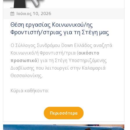
Ιούνιος 10, 2026
Θέση εργασίας Κοινωνικού/ης
Φροντιστή/στριας για τη Στέγη μας
Ο Σύλλογος Συνδρόμου Down Ελλάδος αναζητά
Κοινωνικό/ή Φροντιστή/τρια (
οικόσιτο
προσωπικό
) για τη Στέγη Υποστηριζόμενης
Διαβίωσης που λειτουργεί στην Καλαμαριά
Θεσσαλονίκης.
Κύρια καθήκοντα:
Περισσότερα