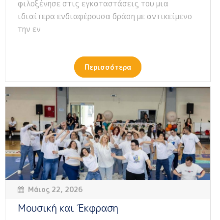
φιλοξένησε στις εγκαταστάσεις του μια
ιδιαίτερα ενδιαφέρουσα δράση με αντικείμενο
την εν
Περισσότερα
Μάιος 22, 2026
Μουσική και Έκφραση