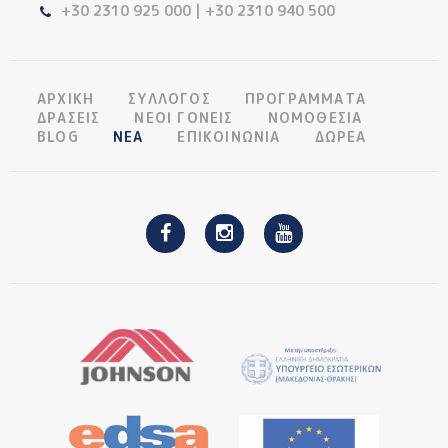
+30 2310 925 000 | +30 2310 940 500
ΑΡΧΙΚΗ
ΣΥΛΛΟΓΟΣ
ΠΡΟΓΡΑΜΜΑΤΑ
ΔΡΑΣΕΙΣ
ΝΕΟΙ ΓΟΝΕΙΣ
ΝΟΜΟΘΕΣΙΑ
BLOG
ΝΕΑ
ΕΠΙΚΟΙΝΩΝΙΑ
ΔΩΡΕΑ