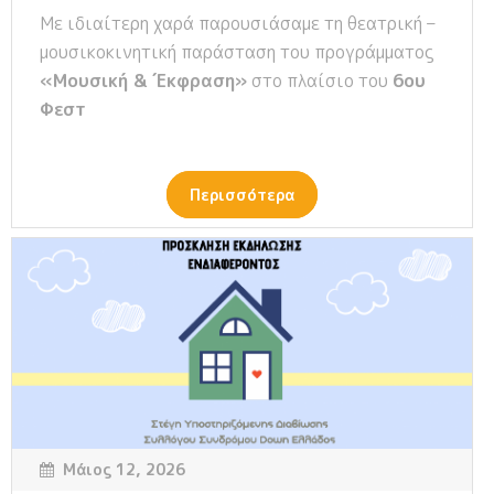
Με ιδιαίτερη χαρά παρουσιάσαμε τη θεατρική –
μουσικοκινητική παράσταση του προγράμματος
«Μουσική & Έκφραση»
στο πλαίσιο του
6ου
Φεστ
Περισσότερα
Μάιος 12, 2026