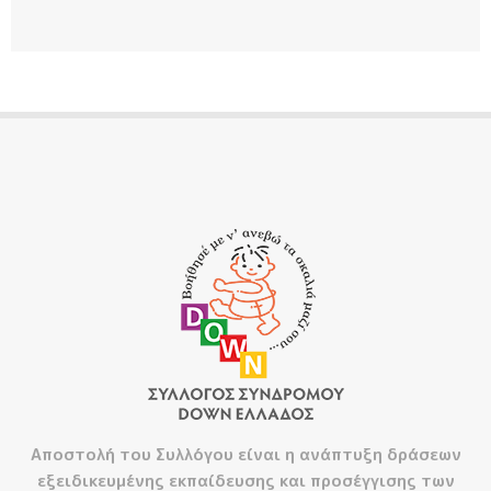
Αποστολή του Συλλόγου είναι η ανάπτυξη δράσεων
εξειδικευμένης εκπαίδευσης και προσέγγισης των