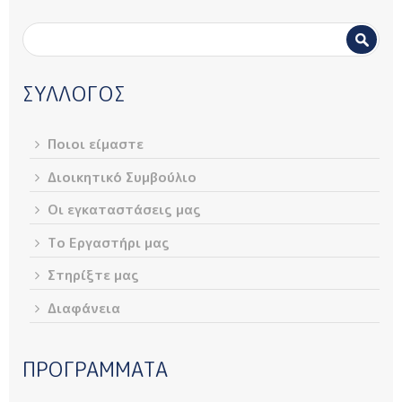
Φόρμα αναζήτησης
Αναζήτηση
ΣΥΛΛΟΓΟΣ
Ποιοι είμαστε
Διοικητικό Συμβούλιο
Οι εγκαταστάσεις μας
Το Εργαστήρι μας
Στηρίξτε μας
Διαφάνεια
ΠΡΟΓΡΑΜΜΑΤΑ