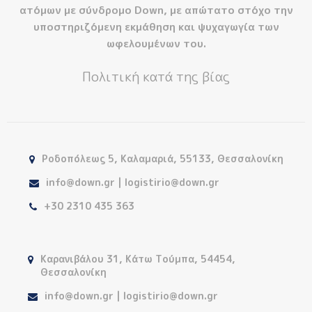
ατόμων με σύνδρομο Down, με απώτατο στόχο την
υποστηριζόμενη εκμάθηση και ψυχαγωγία των
ωφελουμένων του.
Πολιτική κατά της βίας
Ροδοπόλεως 5, Καλαμαριά, 55133, Θεσσαλονίκη
info@down.gr | logistirio@down.gr
+30 2310 435 363
Καρανιβάλου 31, Κάτω Τούμπα, 54454,
Θεσσαλονίκη
info@down.gr | logistirio@down.gr