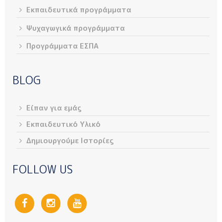
Εκπαιδευτικά προγράμματα
Ψυχαγωγικά προγράμματα
Προγράμματα ΕΣΠΑ
BLOG
Είπαν για εμάς
Εκπαιδευτικό Υλικό
Δημιουργούμε Ιστορίες
FOLLOW US