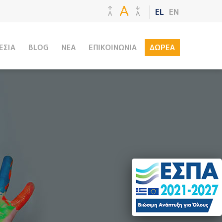
EL
EN
ΕΣΙΑ
BLOG
ΝΕΑ
ΕΠΙΚΟΙΝΩΝΙΑ
ΔΩΡΕΑ