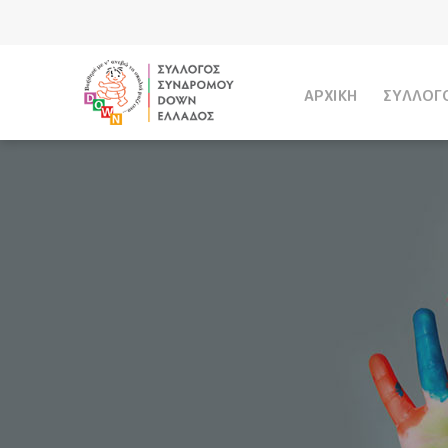
ΑΡΧΙΚΗ
ΣΥΛΛΟΓ