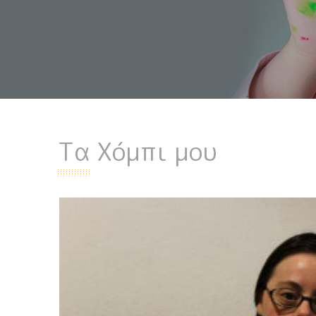
Τα Χόμπι μου