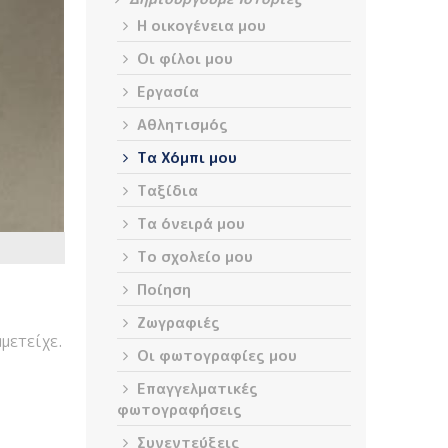
H oικογένεια μου
Οι φίλοι μου
Εργασία
Αθλητισμός
Τα Χόμπι μου
Ταξίδια
Τα όνειρά μου
Το σχολείο μου
Ποίηση
Ζωγραφιές
μετείχε.
Οι φωτογραφίες μου
Επαγγελματικές
φωτογραφήσεις
Συνεντεύξεις