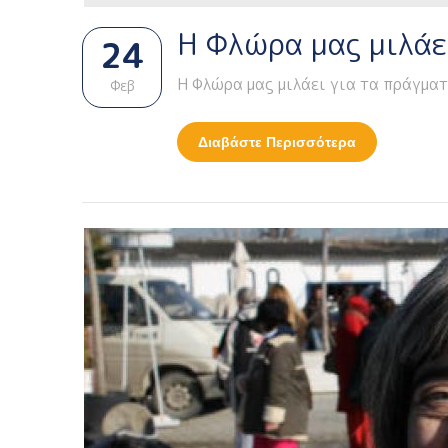
Η Φλώρα μας μιλάε
24
Η Φλώρα μας μιλάει για τα πράγματ
Φεβ
Διαβάστε Περισσότερα
Για Η Φλώρα 