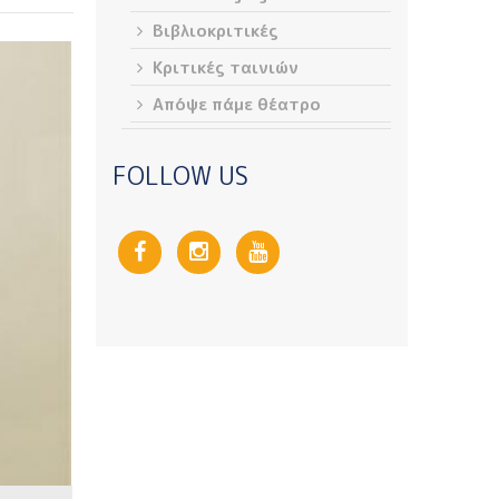
Βιβλιοκριτικές
Κριτικές ταινιών
Απόψε πάμε θέατρο
FOLLOW US