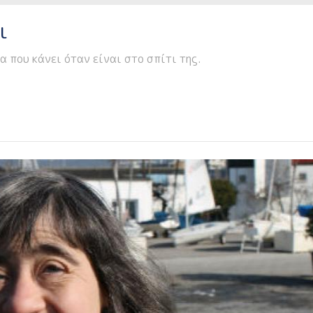
ι
α που κάνει όταν είναι στο σπίτι της.
Μας Μιλάει