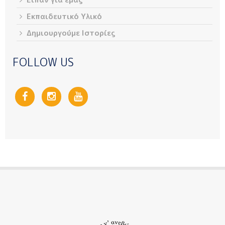
Εκπαιδευτικό Υλικό
Δημιουργούμε Ιστορίες
FOLLOW US