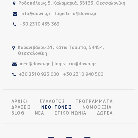
Ροδοπόλεως 5, Καλαμαριά, 55133, Θεσσαλονίκη
info@down.gr | logistirio@down.gr
+30 2310 435 363
Καρανιβάλου 31, Κάτω Τούμπα, 54454,
Θεσσαλονίκη
info@down.gr | logistirio@down.gr
+30 2310 925 000 | +30 2310 940 500
ΑΡΧΙΚΗ
ΣΥΛΛΟΓΟΣ
ΠΡΟΓΡΑΜΜΑΤΑ
ΔΡΑΣΕΙΣ
ΝΕΟΙ ΓΟΝΕΙΣ
ΝΟΜΟΘΕΣΙΑ
BLOG
ΝΕΑ
ΕΠΙΚΟΙΝΩΝΙΑ
ΔΩΡΕΑ