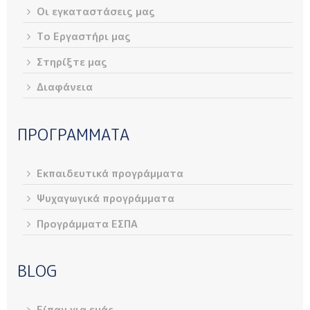
Οι εγκαταστάσεις μας
Το Εργαστήρι μας
Στηρίξτε μας
Διαφάνεια
ΠΡΟΓΡΑΜΜΑΤΑ
Εκπαιδευτικά προγράμματα
Ψυχαγωγικά προγράμματα
Προγράμματα ΕΣΠΑ
BLOG
Είπαν για εμάς