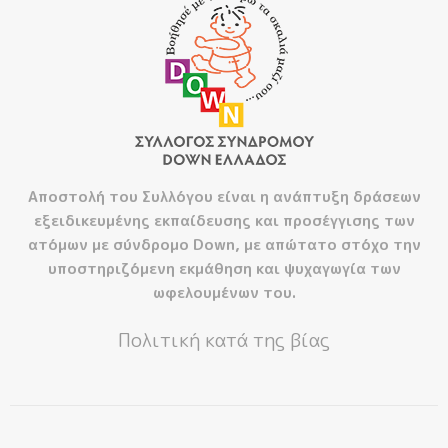
Αποστολή του Συλλόγου είναι η ανάπτυξη δράσεων
εξειδικευμένης εκπαίδευσης και προσέγγισης των
ατόμων με σύνδρομο Down, με απώτατο στόχο την
υποστηριζόμενη εκμάθηση και ψυχαγωγία των
ωφελουμένων του.
Πολιτική κατά της βίας