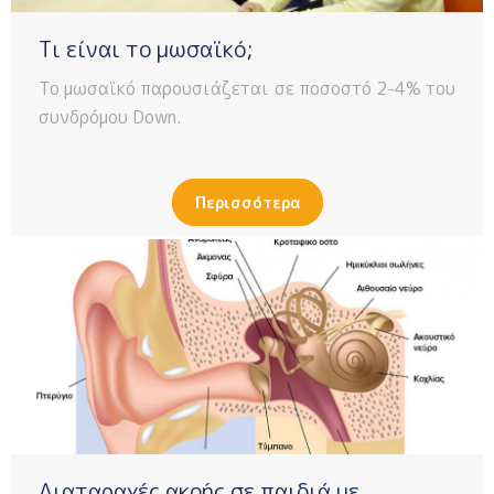
Τι είναι το μωσαϊκό;
Το μωσαϊκό παρουσιάζεται σε ποσοστό 2-4% του
συνδρόμου Down.
Περισσότερα
Διαταραχές ακοής σε παιδιά με