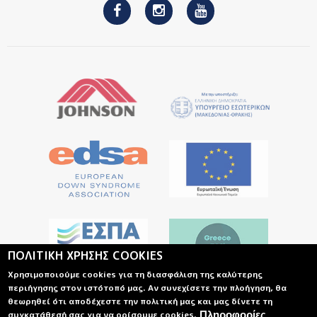
ΠΟΛΙΤΙΚΗ ΧΡΗΣΗΣ COOKIES
Χρησιμοποιούμε cookies για τη διασφάλιση της καλύτερης
περιήγησης στον ιστότοπό μας. Αν συνεχίσετε την πλοήγηση, θα
θεωρηθεί ότι αποδέχεστε την πολιτική μας και μας δίνετε τη
συγκατάθεσή σας για να ορίσουμε cookies.
Πληροφορίες